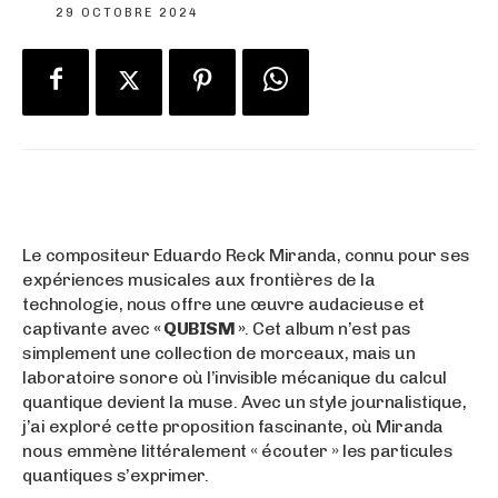
29 OCTOBRE 2024
Le compositeur Eduardo Reck Miranda, connu pour ses
expériences musicales aux frontières de la
technologie, nous offre une œuvre audacieuse et
captivante avec
« QUBISM »
. Cet album n’est pas
simplement une collection de morceaux, mais un
laboratoire sonore où l’invisible mécanique du calcul
quantique devient la muse. Avec un style journalistique,
j’ai exploré cette proposition fascinante, où Miranda
nous emmène littéralement « écouter » les particules
quantiques s’exprimer.