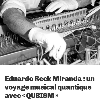
Eduardo Reck Miranda : un
voyage musical quantique
avec « QUBISM »