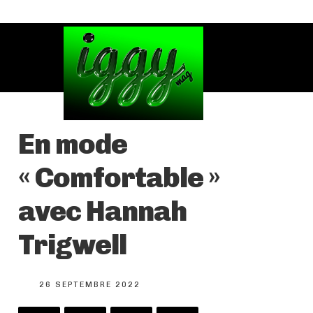
En mode
« Comfortable »
avec Hannah
Trigwell
26 SEPTEMBRE 2022