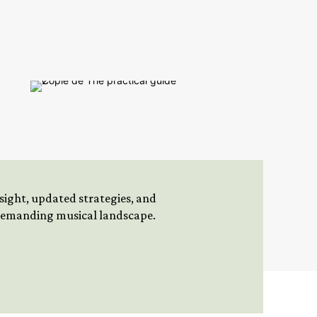
insight, updated strategies, and
 demanding musical landscape.