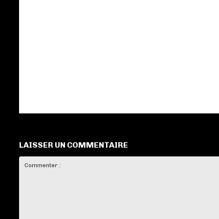
LAISSER UN COMMENTAIRE