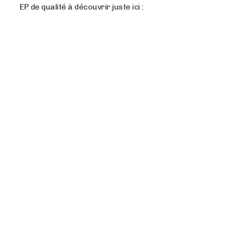
EP de qualité à découvrir juste ici :