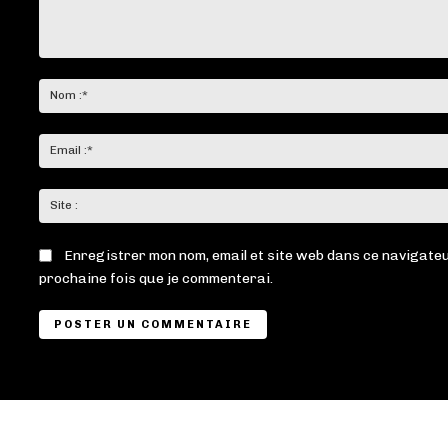
Commenter
:
Enregistrer mon nom, email et site web dans ce navigateu
prochaine fois que je commenterai.