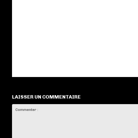
LAISSER UN COMMENTAIRE