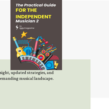
insight, updated strategies, and
 demanding musical landscape.