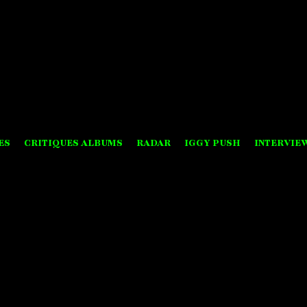
ES
CRITIQUES ALBUMS
RADAR
IGGY PUSH
INTERVIE