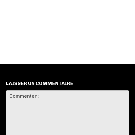
LAISSER UN COMMENTAIRE