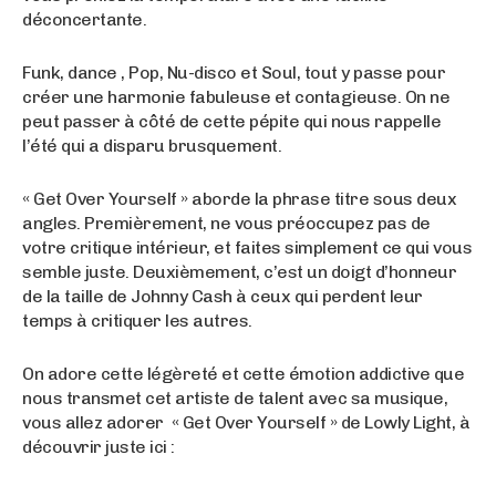
déconcertante.
Funk, dance , Pop, Nu-disco et Soul, tout y passe pour
créer une harmonie fabuleuse et contagieuse. On ne
peut passer à côté de cette pépite qui nous rappelle
l’été qui a disparu brusquement.
« Get Over Yourself » aborde la phrase titre sous deux
angles. Premièrement, ne vous préoccupez pas de
votre critique intérieur, et faites simplement ce qui vous
semble juste. Deuxièmement, c’est un doigt d’honneur
de la taille de Johnny Cash à ceux qui perdent leur
temps à critiquer les autres.
On adore cette légèreté et cette émotion addictive que
nous transmet cet artiste de talent avec sa musique,
vous allez adorer « Get Over Yourself » de Lowly Light, à
découvrir juste ici :