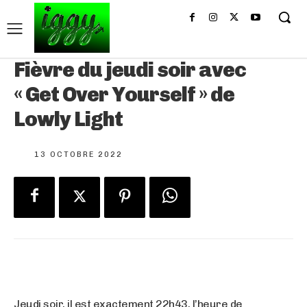
Fièvre du jeudi soir avec
« Get Over Yourself » de
Lowly Light
13 OCTOBRE 2022
Jeudi soir, il est exactement 22h43, l’heure de