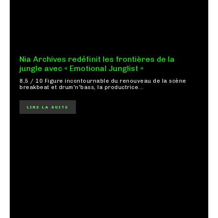
Nia Archives redéfinit les frontières de la
jungle avec « Emotional Junglist »
8,5 / 10 Figure incontournable du renouveau de la scène
breakbeat et drum'n'bass, la productrice...
LIRE LA SUITE