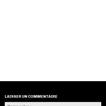
LAISSER UN COMMENTAIRE