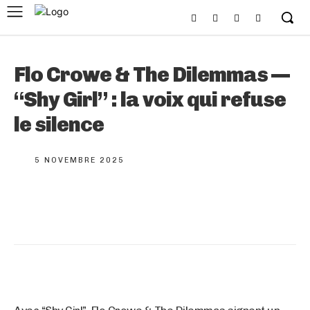
Flo Crowe & The Dilemmas —
“Shy Girl” : la voix qui refuse
le silence
5 NOVEMBRE 2025