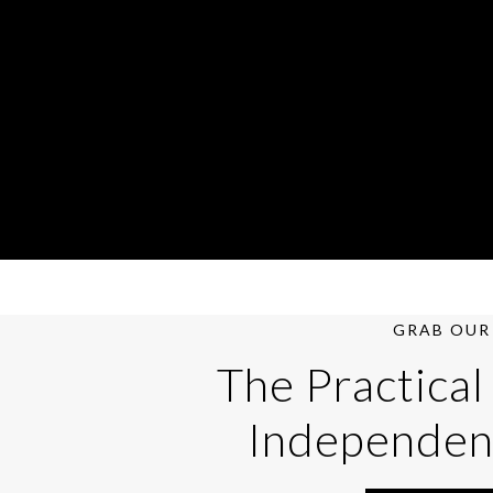
GRAB OUR 
The Practical
Independen