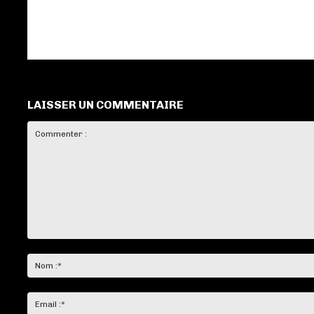
LAISSER UN COMMENTAIRE
Commenter
: