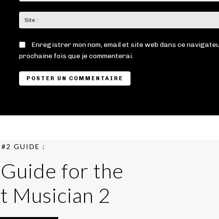
Enregistrer mon nom, email et site web dans ce navigateu
prochaine fois que je commenterai.
#2 GUIDE :
 Guide for the
t Musician 2