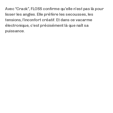
Avec “Crack”, FLOSS confirme qu’elle n’est pas là pour
lisser les angles. Elle préfère les secousses, les
tensions, l’inconfort créatif. Et dans ce vacarme
électronique, c’est précisément là que naît sa
puissance.