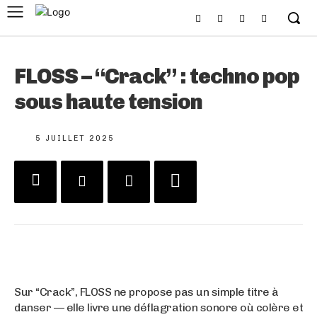
FLOSS – “Crack” : techno pop
sous haute tension
5 JUILLET 2025
Sur “Crack”, FLOSS ne propose pas un simple titre à
danser — elle livre une déflagration sonore où colère et