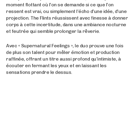
moment flottant où l’on se demande si ce que l’on
ressent est vrai, ou simplement l’écho d’une idée, d’une
projection. The Flints réussissent avec finesse à donner
corps à cette incertitude, dans une ambiance nocturne
et feutrée qui semble prolonger la rêverie.
Avec « Supernatural Feelings », le duo prouve une fois
de plus son talent pour mêler émotion et production
raffinée, offrant un titre aussi profond qu’intimiste, à
écouter en fermant les yeux et en laissant les
sensations prendre le dessus.