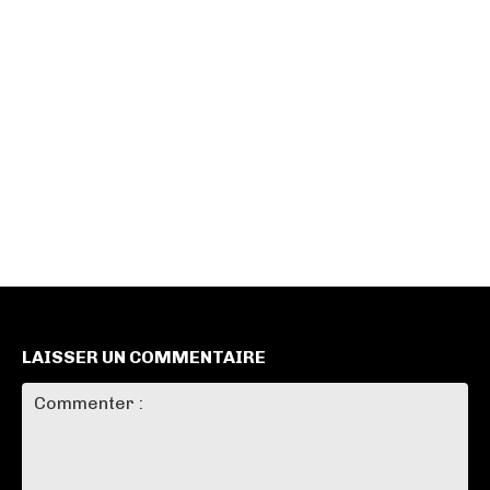
LAISSER UN COMMENTAIRE