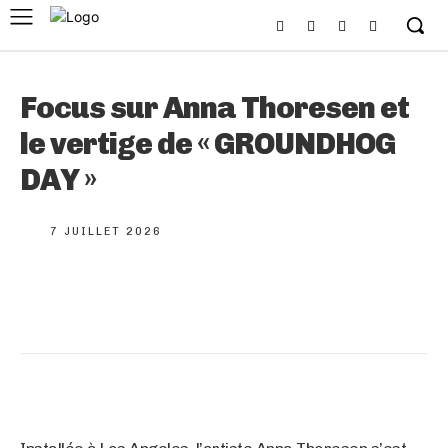
Focus sur Anna Thoresen et
le vertige de « GROUNDHOG
DAY »
7 JUILLET 2026