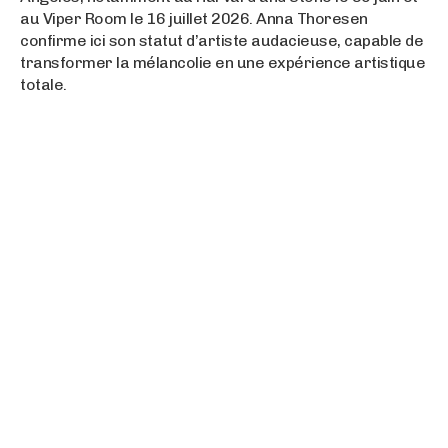
au Viper Room le 16 juillet 2026
. Anna Thoresen
confirme ici son statut d’artiste audacieuse, capable de
transformer la mélancolie en une expérience artistique
totale.