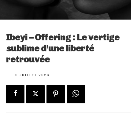
Ibeyi – Offering : Le vertige
sublime d’une liberté
retrouvée
6 JUILLET 2026