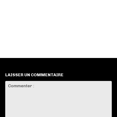
LAISSER UN COMMENTAIRE