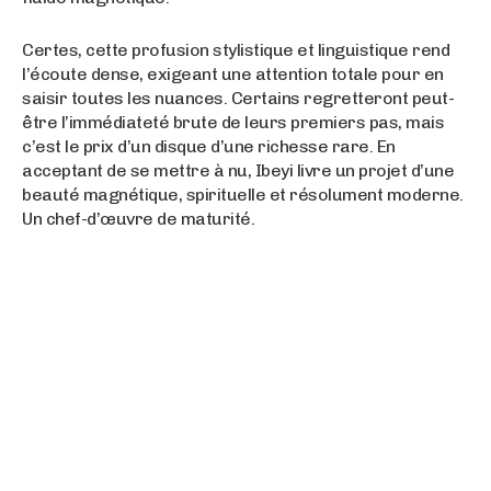
Certes, cette profusion stylistique et linguistique rend
l’écoute dense, exigeant une attention totale pour en
saisir toutes les nuances. Certains regretteront peut-
être l’immédiateté brute de leurs premiers pas, mais
c’est le prix d’un disque d’une richesse rare. En
acceptant de se mettre à nu, Ibeyi livre un projet d’une
beauté magnétique, spirituelle et résolument moderne.
Un chef-d’œuvre de maturité.