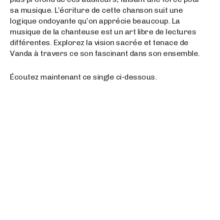
sa musique. L’écriture de cette chanson suit une
logique ondoyante qu’on apprécie beaucoup. La
musique de la chanteuse est un art libre de lectures
différentes. Explorez la vision sacrée et tenace de
Vanda à travers ce son fascinant dans son ensemble.
Écoutez maintenant ce single ci-dessous.