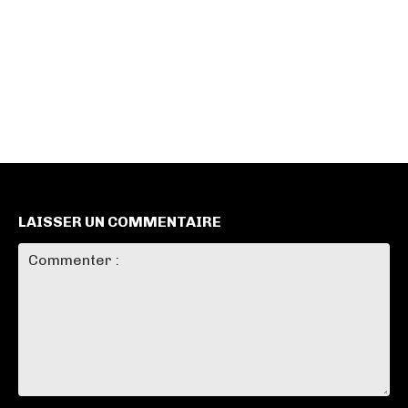
LAISSER UN COMMENTAIRE
Commenter