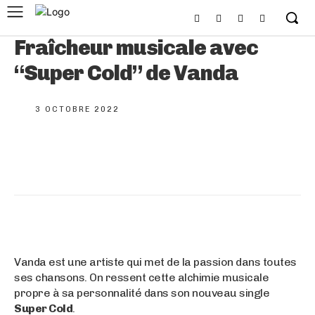
Fraîcheur musicale avec
“Super Cold” de Vanda
3 OCTOBRE 2022
Vanda est une artiste qui met de la passion dans toutes
ses chansons. On ressent cette alchimie musicale
propre à sa personnalité dans son nouveau single
Super Cold
.