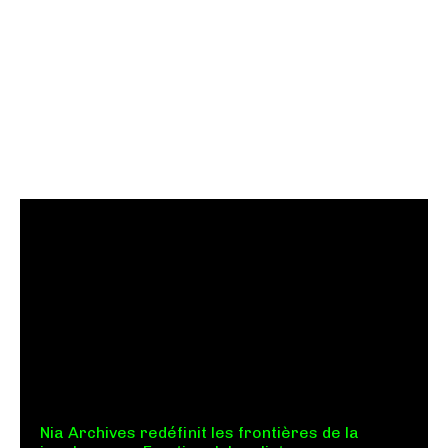
Nia Archives redéfinit les frontières de la