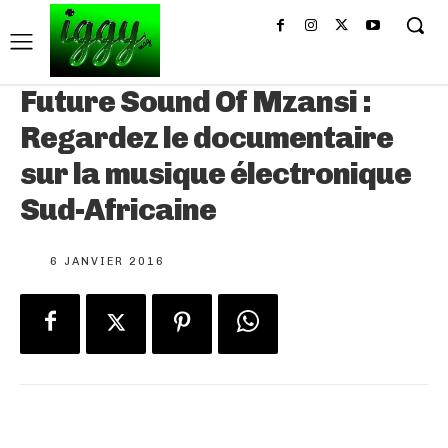
Future Sound Of Mzansi :
Regardez le documentaire
sur la musique électronique
Sud-Africaine
6 JANVIER 2016