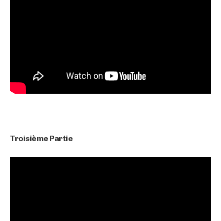
Troisième Partie