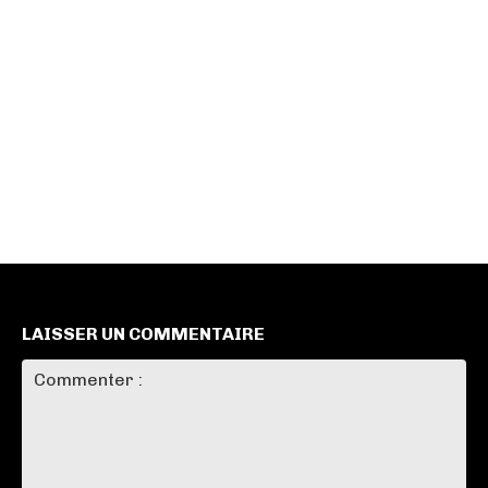
LAISSER UN COMMENTAIRE