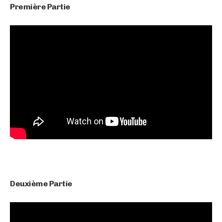
Première Partie
Deuxième Partie