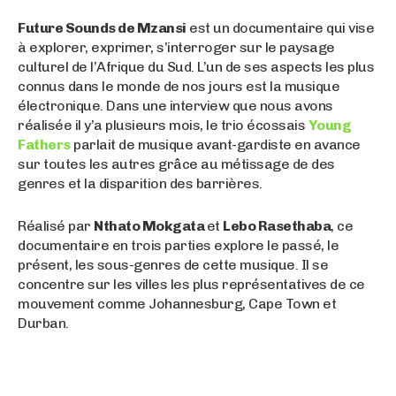
Future Sounds de Mzansi
est un documentaire qui vise
à explorer, exprimer, s’interroger sur le paysage
culturel de l’Afrique du Sud. L’un de ses aspects les plus
connus dans le monde de nos jours est la musique
électronique. Dans une interview que nous avons
réalisée il y’a plusieurs mois, le trio écossais
Young
Fathers
parlait de musique avant-gardiste en avance
sur toutes les autres grâce au métissage de des
genres et la disparition des barrières.
Réalisé par
Nthato Mokgata
et
Lebo Rasethaba
, ce
documentaire en trois parties explore le passé, le
présent, les sous-genres de cette musique. Il se
concentre sur les villes les plus représentatives de ce
mouvement comme Johannesburg, Cape Town et
Durban.