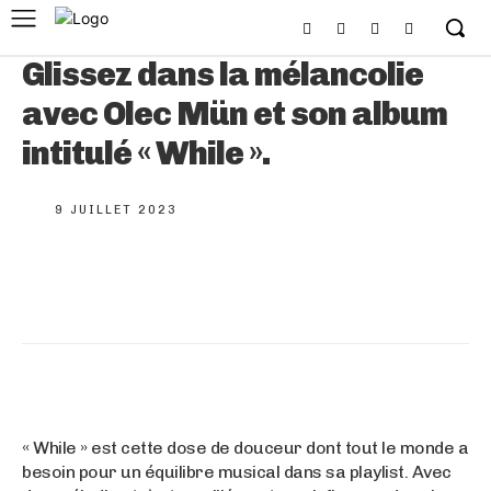
Glissez dans la mélancolie
avec Olec Mün et son album
intitulé « While ».
9 JUILLET 2023
« While » est cette dose de douceur dont tout le monde a
besoin pour un équilibre musical dans sa playlist. Avec