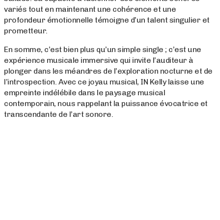
variés tout en maintenant une cohérence et une
profondeur émotionnelle témoigne d’un talent singulier et
prometteur.
En somme, c’est bien plus qu’un simple single ; c’est une
expérience musicale immersive qui invite l’auditeur à
plonger dans les méandres de l’exploration nocturne et de
l’introspection. Avec ce joyau musical, IN Kelly laisse une
empreinte indélébile dans le paysage musical
contemporain, nous rappelant la puissance évocatrice et
transcendante de l’art sonore.