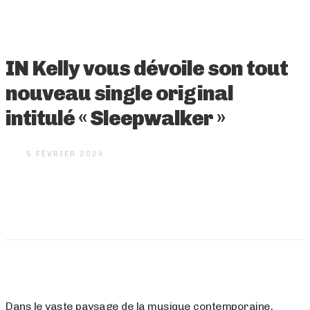
IN Kelly vous dévoile son tout
nouveau single original
intitulé « Sleepwalker »
5 FÉVRIER 2024
Dans le vaste paysage de la musique contemporaine,