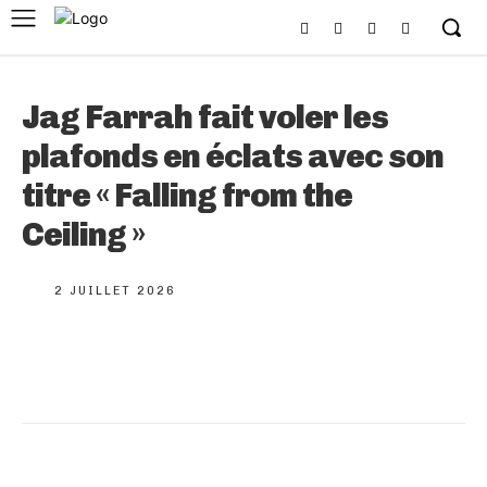
Jag Farrah fait voler les
plafonds en éclats avec son
titre « Falling from the
Ceiling »
2 JUILLET 2026