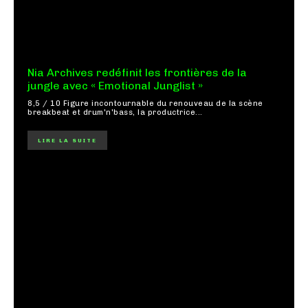
Nia Archives redéfinit les frontières de la
jungle avec « Emotional Junglist »
8,5 / 10 Figure incontournable du renouveau de la scène
breakbeat et drum'n'bass, la productrice...
LIRE LA SUITE