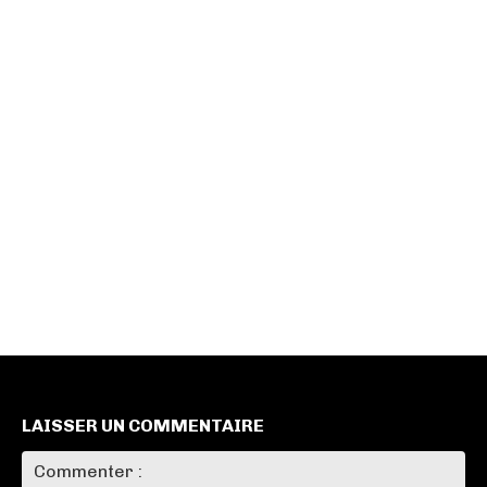
LAISSER UN COMMENTAIRE