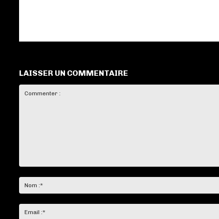
LAISSER UN COMMENTAIRE
Commenter
: