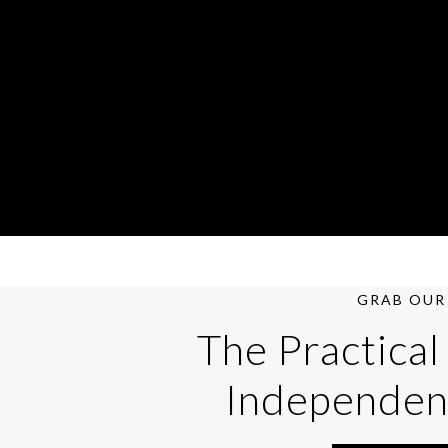
GRAB OUR 
The Practical
Independen