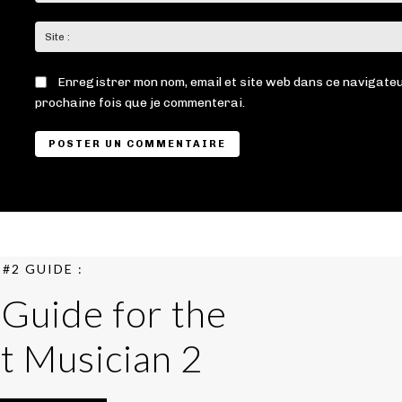
Enregistrer mon nom, email et site web dans ce navigateu
prochaine fois que je commenterai.
#2 GUIDE :
 Guide for the
t Musician 2