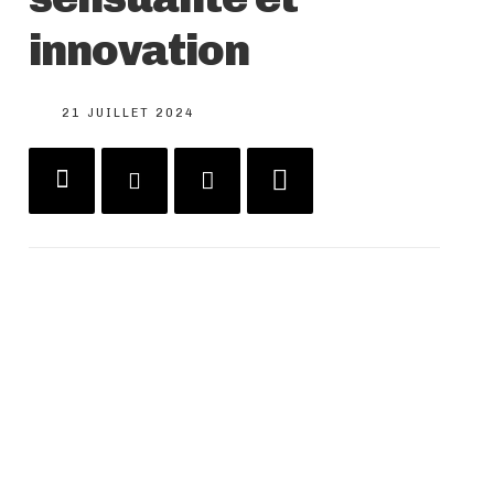
innovation
21 JUILLET 2024