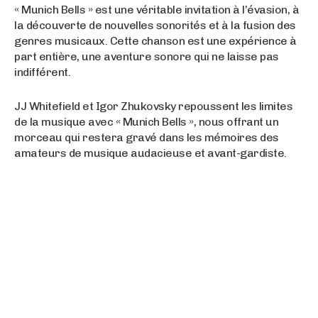
« Munich Bells » est une véritable invitation à l’évasion, à
la découverte de nouvelles sonorités et à la fusion des
genres musicaux. Cette chanson est une expérience à
part entière, une aventure sonore qui ne laisse pas
indifférent.
JJ Whitefield et Igor Zhukovsky repoussent les limites
de la musique avec « Munich Bells », nous offrant un
morceau qui restera gravé dans les mémoires des
amateurs de musique audacieuse et avant-gardiste.