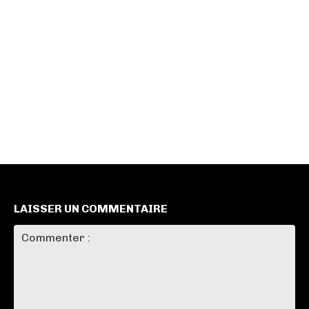
LAISSER UN COMMENTAIRE