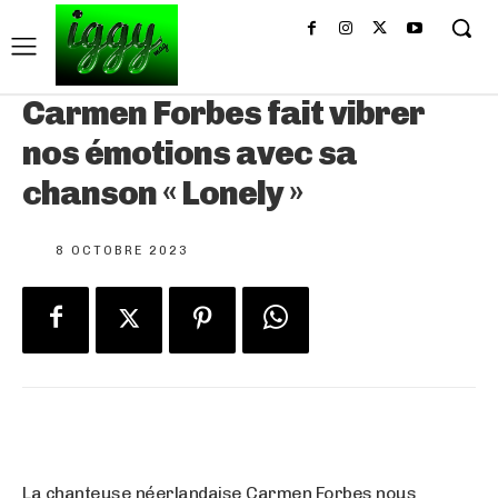
Carmen Forbes fait vibrer
nos émotions avec sa
chanson « Lonely »
8 OCTOBRE 2023
La chanteuse néerlandaise Carmen Forbes nous