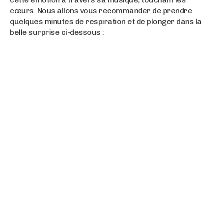
cœurs. Nous allons vous recommander de prendre
quelques minutes de respiration et de plonger dans la
belle surprise ci-dessous :