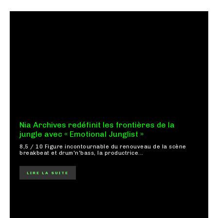
Nia Archives redéfinit les frontières de la
jungle avec « Emotional Junglist »
8,5 / 10 Figure incontournable du renouveau de la scène
breakbeat et drum'n'bass, la productrice...
LIRE LA SUITE