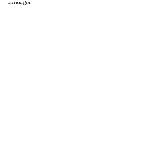
les nuages.