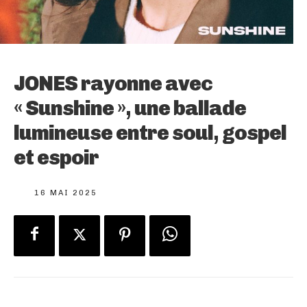
JONES rayonne avec
« Sunshine », une ballade
lumineuse entre soul, gospel
et espoir
16 MAI 2025