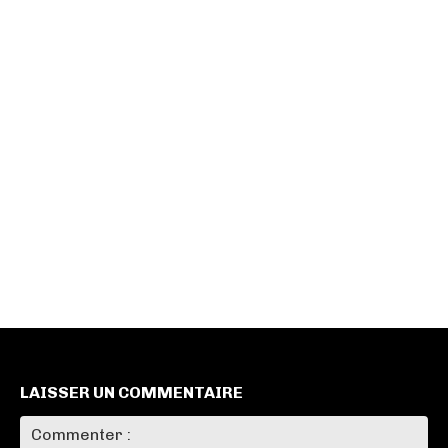
LAISSER UN COMMENTAIRE