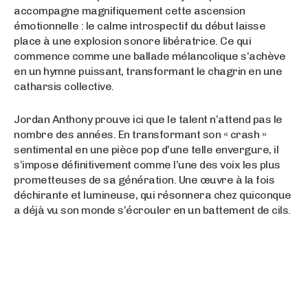
accompagne magnifiquement cette ascension
émotionnelle : le calme introspectif du début laisse
place à une explosion sonore libératrice. Ce qui
commence comme une ballade mélancolique s’achève
en un hymne puissant, transformant le chagrin en une
catharsis collective.
Jordan Anthony prouve ici que le talent n’attend pas le
nombre des années. En transformant son « crash »
sentimental en une pièce pop d’une telle envergure, il
s’impose définitivement comme l’une des voix les plus
prometteuses de sa génération. Une œuvre à la fois
déchirante et lumineuse, qui résonnera chez quiconque
a déjà vu son monde s’écrouler en un battement de cils.