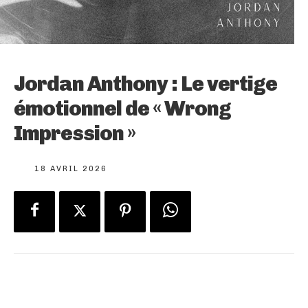
Jordan Anthony : Le vertige
émotionnel de « Wrong
Impression »
18 AVRIL 2026