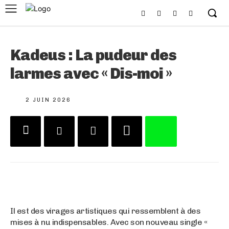
Kadeus : La pudeur des
larmes avec « Dis-moi »
2 JUIN 2026
Il est des virages artistiques qui ressemblent à des
mises à nu indispensables
. Avec son nouveau single «