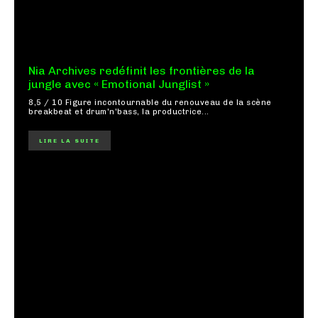
Nia Archives redéfinit les frontières de la
jungle avec « Emotional Junglist »
8,5 / 10 Figure incontournable du renouveau de la scène
breakbeat et drum'n'bass, la productrice...
LIRE LA SUITE