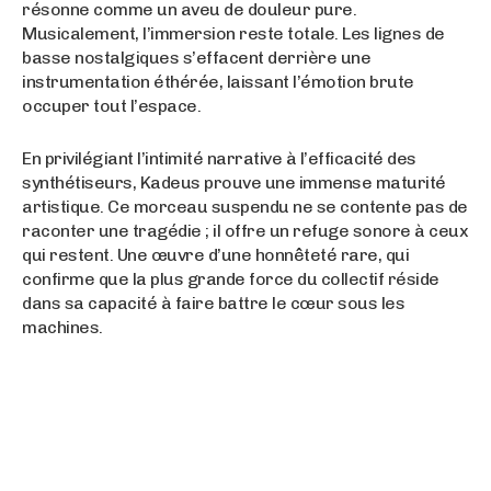
résonne comme un aveu de douleur pure
.
Musicalement, l’immersion reste totale
. Les lignes de
basse nostalgiques s’effacent derrière une
instrumentation éthérée, laissant l’émotion brute
occuper tout l’espace
.
En privilégiant l’intimité narrative à l’efficacité des
synthétiseurs, Kadeus prouve une immense maturité
artistique
. Ce morceau suspendu ne se contente pas de
raconter une tragédie ; il offre un refuge sonore à ceux
qui restent
. Une œuvre d’une honnêteté rare, qui
confirme que la plus grande force du collectif réside
dans sa capacité à faire battre le cœur sous les
machines
.