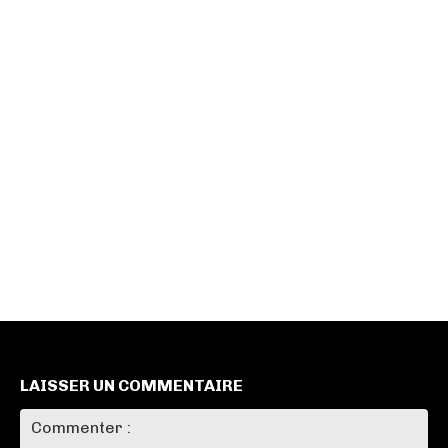
LAISSER UN COMMENTAIRE