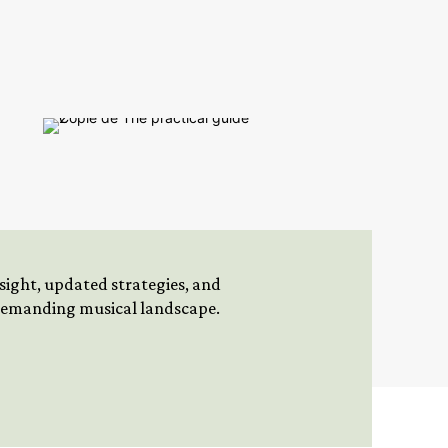
insight, updated strategies, and
 demanding musical landscape.