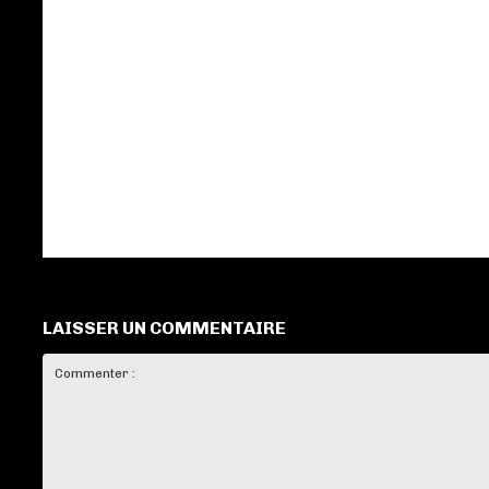
LAISSER UN COMMENTAIRE