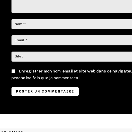
Commenter
:
Enregistrer mon nom, email et site web dans ce navigateu
prochaine fois que je commenterai.