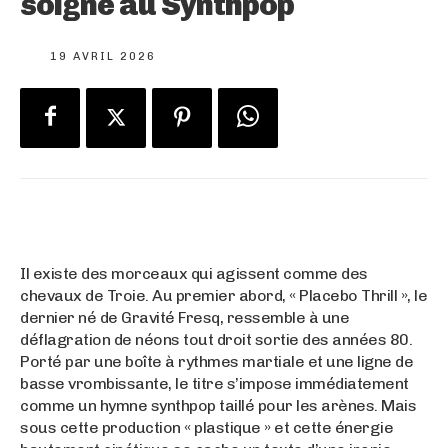
soigne au Synthpop
19 AVRIL 2026
Il existe des morceaux qui agissent comme des
chevaux de Troie. Au premier abord, « Placebo Thrill », le
dernier né de Gravité Fresq, ressemble à une
déflagration de néons tout droit sortie des années 80.
Porté par une boîte à rythmes martiale et une ligne de
basse vrombissante, le titre s’impose immédiatement
comme un hymne synthpop taillé pour les arènes. Mais
sous cette production « plastique » et cette énergie