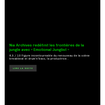
Nia Archives redéfinit les frontières de la
jungle avec « Emotional Junglist »
8,5 / 10 Figure incontournable du renouveau de la scène
breakbeat et drum'n'bass, la productrice...
LIRE LA SUITE