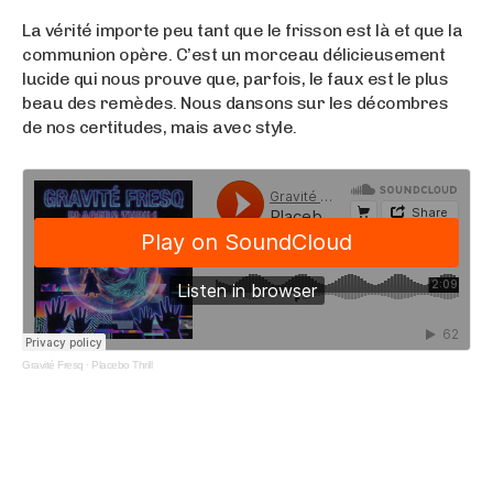
La vérité importe peu tant que le frisson est là et que la
communion opère. C’est un morceau délicieusement
lucide qui nous prouve que, parfois, le faux est le plus
beau des remèdes. Nous dansons sur les décombres
de nos certitudes, mais avec style.
Gravité Fresq
·
Placebo Thrill