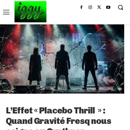
L’Effet « Placebo Thrill » :
Quand Gravité Fresq nous