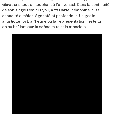
vibrations tout en touchant à l’universel. Dans la continuité
de son single festif « Eyo », Kizz Daniel démontre ici sa
capacité à mêler légèreté et profondeur. Un geste
artistique fort, à l’heure où la représentation reste un
enjeu brûlant sur la scène musicale mondiale.