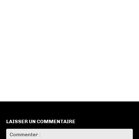
LAISSER UN COMMENTAIRE