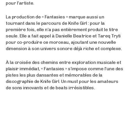
pour l’artiste.
La production de « Fantasies » marque aussi un
tournant dans le parcours de Knife Girl : pour la
première fois, elle n’a pas entièrement produit le titre
seule. Elle a fait appel à Danielle Beatrice et Tareq Tryti
pour co-produire ce morceau, ajoutant une nouvelle
dimension à son univers sonore déjà riche et complexe.
À la croisée des chemins entre exploration musicale et
plaisir immédiat, « Fantasies » s’impose comme l’une des
pistes les plus dansantes et mémorables de la
discographie de Knife Girl. Un must pour les amateurs
de sons innovants et de beats irrésistibles.