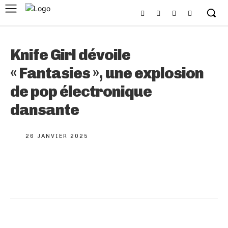
Knife Girl dévoile
« Fantasies », une explosion
de pop électronique
dansante
26 JANVIER 2025