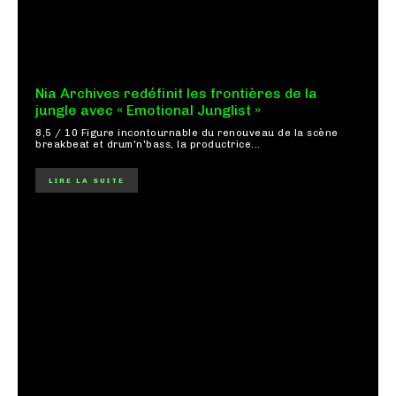
Nia Archives redéfinit les frontières de la
jungle avec « Emotional Junglist »
8,5 / 10 Figure incontournable du renouveau de la scène
breakbeat et drum'n'bass, la productrice...
LIRE LA SUITE