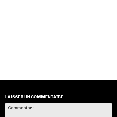
LAISSER UN COMMENTAIRE