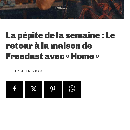
La pépite de la semaine : Le
retour à la maison de
Freedust avec « Home »
17 JUIN 2026