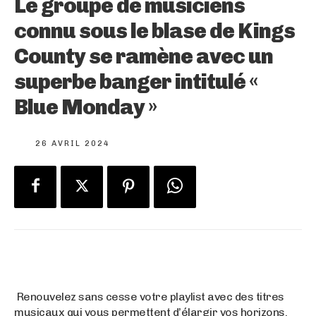
Le groupe de musiciens
connu sous le blase de Kings
County se ramène avec un
superbe banger intitulé «
Blue Monday »
26 AVRIL 2024
Renouvelez sans cesse votre playlist avec des titres
musicaux qui vous permettent d’élargir vos horizons.