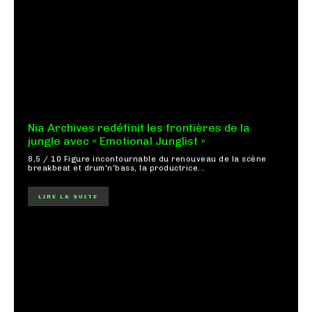
Nia Archives redéfinit les frontières de la
jungle avec « Emotional Junglist »
8,5 / 10 Figure incontournable du renouveau de la scène
breakbeat et drum'n'bass, la productrice...
LIRE LA SUITE