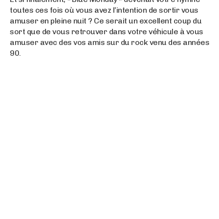
toutes ces fois où vous avez l’intention de sortir vous
amuser en pleine nuit ? Ce serait un excellent coup du
sort que de vous retrouver dans votre véhicule à vous
amuser avec des vos amis sur du rock venu des années
90.