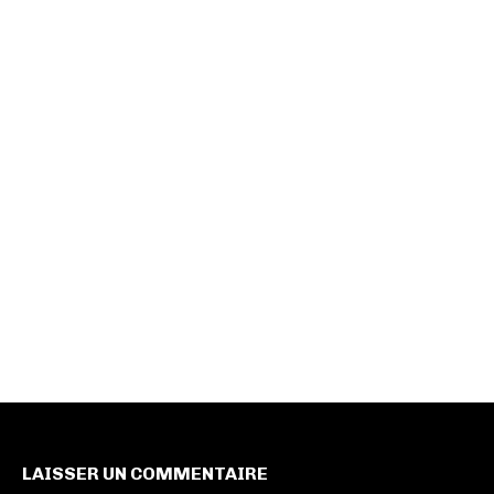
LAISSER UN COMMENTAIRE