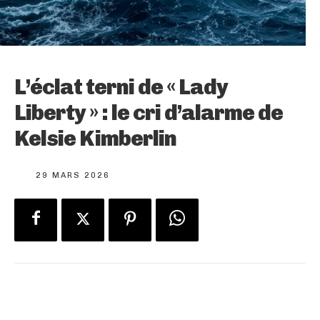
L’éclat terni de « Lady
Liberty » : le cri d’alarme de
Kelsie Kimberlin
29 MARS 2026