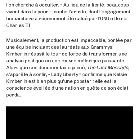
l’on cherche à occulter. « Au lieu de la fierté, beaucoup
vivent dans la peur », confie l’artiste, dont l’engagement
humanitaire a récemment été salué par l’ONU et le roi
Charles III.
Musicalement, la production est impeccable, portée par
une équipe incluant des lauréats aux Grammys.
Kimberlin réussit le tour de force de transformer une
analyse politique en une œuvre mélodique puissante.
Alors que son documentaire primé,
The Last Message
,
s’apprête à sortir, « Lady Liberty » confirme que Kelsie
Kimberlin est bien plus qu’une popstar : elle est la
conscience éveillée d’une nation en quête de son éclat
perdu.