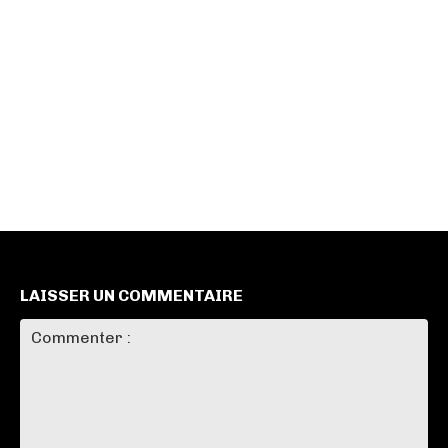
LAISSER UN COMMENTAIRE