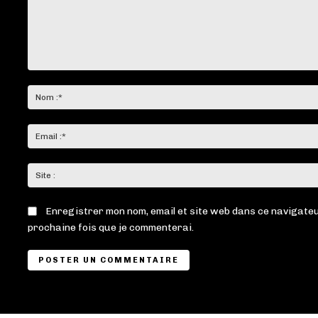
Commenter
:
Enregistrer mon nom, email et site web dans ce navigateu
prochaine fois que je commenterai.