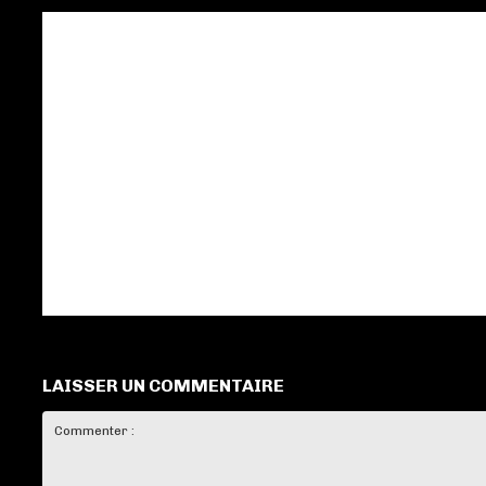
LAISSER UN COMMENTAIRE