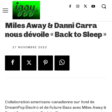
Miles Away & Danni Carra
nous dévoile « Back to Sleep »
27 NOVEMBRE 2022
Collaboration americano-canadienne sur fond de
DreamPop Électro et de Future Bass avec Miles Away &