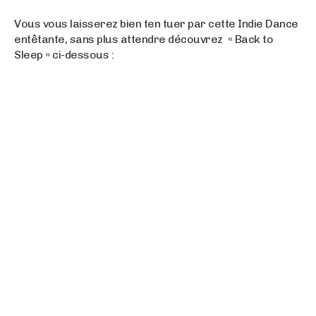
Vous vous laisserez bien ten tuer par cette Indie Dance
entêtante, sans plus attendre découvrez « Back to
Sleep » ci-dessous :