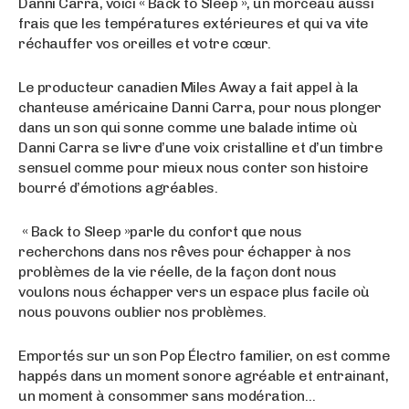
Danni Carra, voici « Back to Sleep », un morceau aussi
frais que les températures extérieures et qui va vite
réchauffer vos oreilles et votre cœur.
Le producteur canadien Miles Away a fait appel à la
chanteuse américaine Danni Carra, pour nous plonger
dans un son qui sonne comme une balade intime où
Danni Carra se livre d’une voix cristalline et d’un timbre
sensuel comme pour mieux nous conter son histoire
bourré d’émotions agréables.
« Back to Sleep »parle du confort que nous
recherchons dans nos rêves pour échapper à nos
problèmes de la vie réelle, de la façon dont nous
voulons nous échapper vers un espace plus facile où
nous pouvons oublier nos problèmes.
Emportés sur un son Pop Électro familier, on est comme
happés dans un moment sonore agréable et entrainant,
un moment à consommer sans modération…