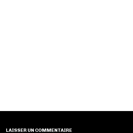
LAISSER UN COMMENTAIRE