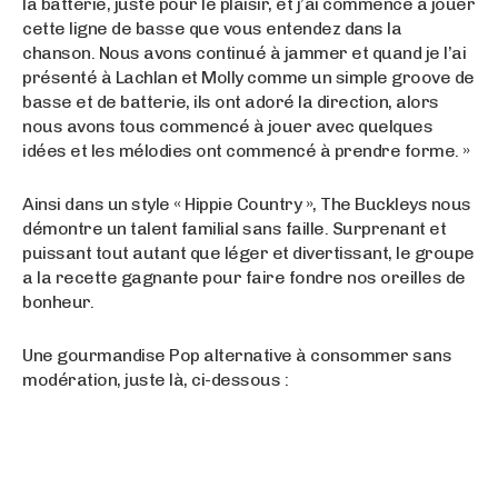
la batterie, juste pour le plaisir, et j’ai commencé à jouer
cette ligne de basse que vous entendez dans la
chanson. Nous avons continué à jammer et quand je l’ai
présenté à Lachlan et Molly comme un simple groove de
basse et de batterie, ils ont adoré la direction, alors
nous avons tous commencé à jouer avec quelques
idées et les mélodies ont commencé à prendre forme. »
Ainsi dans un style « Hippie Country », The Buckleys nous
démontre un talent familial sans faille. Surprenant et
puissant tout autant que léger et divertissant, le groupe
a la recette gagnante pour faire fondre nos oreilles de
bonheur.
Une gourmandise Pop alternative à consommer sans
modération, juste là, ci-dessous :