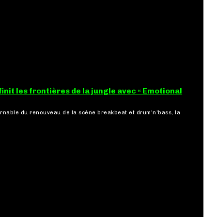
init les frontières de la jungle avec « Emotional