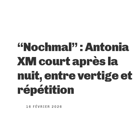
“Nochmal” : Antonia
XM court après la
nuit, entre vertige et
répétition
16 FÉVRIER 2026