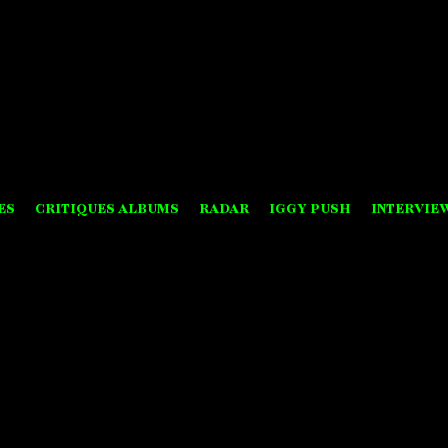
ES
CRITIQUES ALBUMS
RADAR
IGGY PUSH
INTERVIE