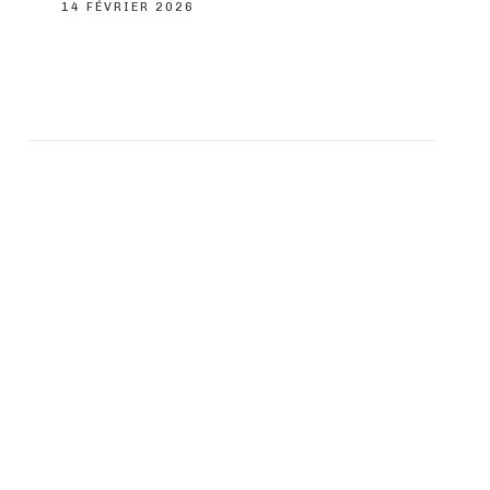
14 FÉVRIER 2026