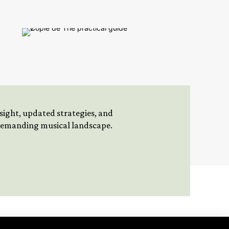
insight, updated strategies, and
 demanding musical landscape.