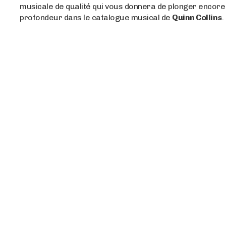
musicale de qualité qui vous donnera de plonger encore
profondeur dans le catalogue musical de
Quinn Collins
.