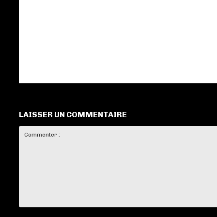
LAISSER UN COMMENTAIRE
Commenter