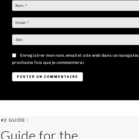
:
Enregistrer mon nom, email et site web dans ce navigateu
prochaine fois que je commenterai.
#2 GUIDE :
 Guide for the