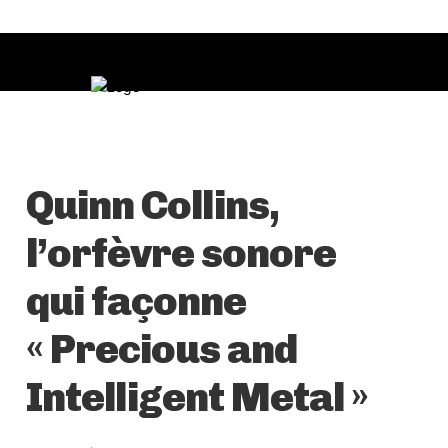
Quinn Collins,
l’orfèvre sonore
qui façonne
« Precious and
Intelligent Metal »