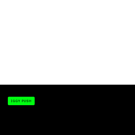
IGGY PUSH