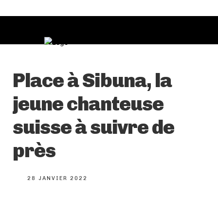
Place à Sibuna, la
jeune chanteuse
suisse à suivre de
près
28 JANVIER 2022