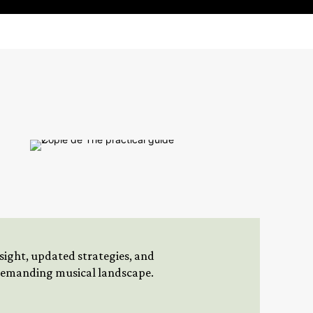
insight, updated strategies, and
 demanding musical landscape.