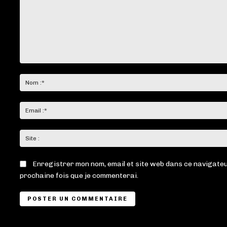
Commenter
:
Enregistrer mon nom, email et site web dans ce navigateu
prochaine fois que je commenterai.