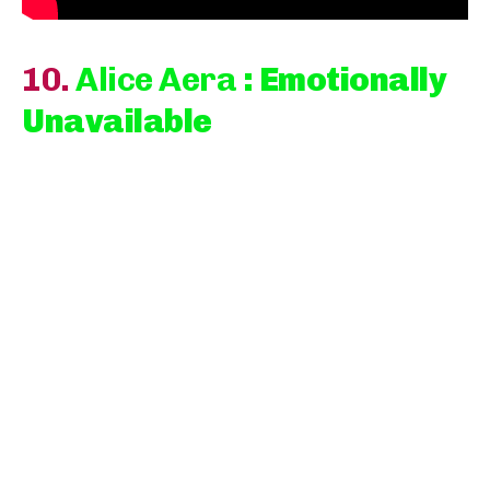
10.
Alice Aera
: Emotionally
Unavailable