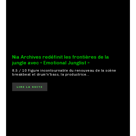
Nia Archives redéfinit les frontières de la
jungle avec « Emotional Junglist »
8,5 / 10 Figure incontournable du renouveau de la scène
breakbeat et drum'n'bass, la productrice...
LIRE LA SUITE