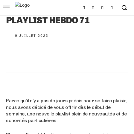
PLAYLIST HEBDO 71
9 JUILLET 2023
Parce qu’il n’y a pas de jours précis pour se faire plaisir,
nous avons décidé de vous offrir dès le début de
semaine, une nouvelle playlist plein de nouveautés et de
sonorités particulières.