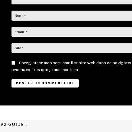
Commenter
:
Enregistrer mon nom, email et site web dans ce navigateu
prochaine fois que je commenterai.
#2 GUIDE :