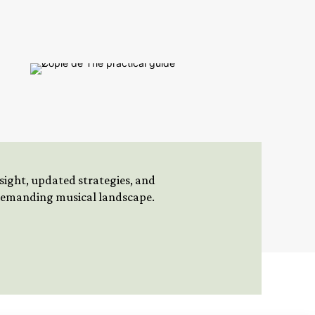
insight, updated strategies, and
 demanding musical landscape.