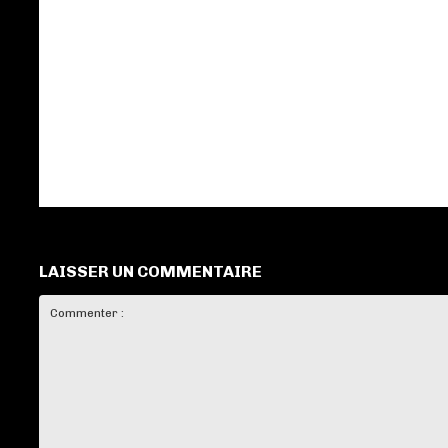
LAISSER UN COMMENTAIRE