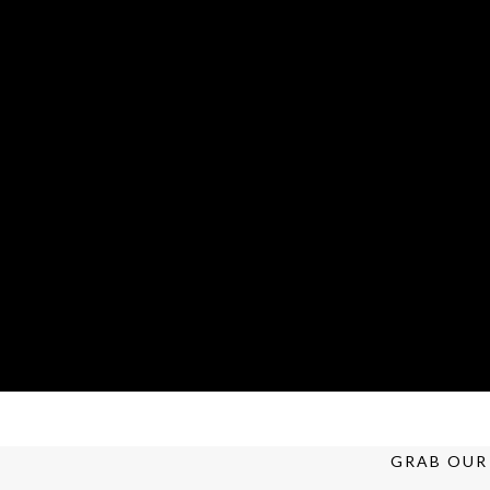
GRAB OUR 