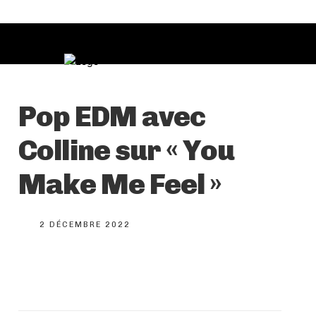
Pop EDM avec
Colline sur « You
Make Me Feel »
2 DÉCEMBRE 2022