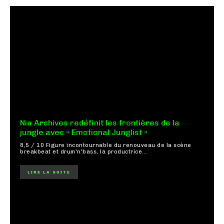
Nia Archives redéfinit les frontières de la
jungle avec « Emotional Junglist »
8,5 / 10 Figure incontournable du renouveau de la scène
breakbeat et drum'n'bass, la productrice...
LIRE LA SUITE