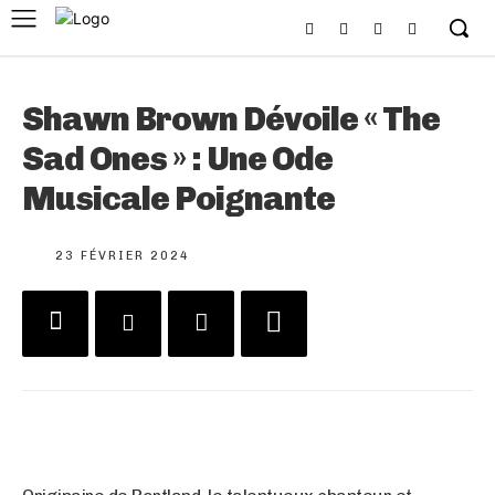
Shawn Brown Dévoile « The
Sad Ones » : Une Ode
Musicale Poignante
23 FÉVRIER 2024