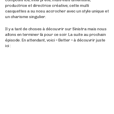
productrice et directrice créative; cette multi
casquettes a su nosu accrocher avec un style unique et
un charisme singulier.
Il y a tant de choses à découvrir sur Sinistra mais nous
allons en terminer là pour ce soir. La suite au prochain
épisode. En attendant, voici « Better » à découvrir juste
ici :