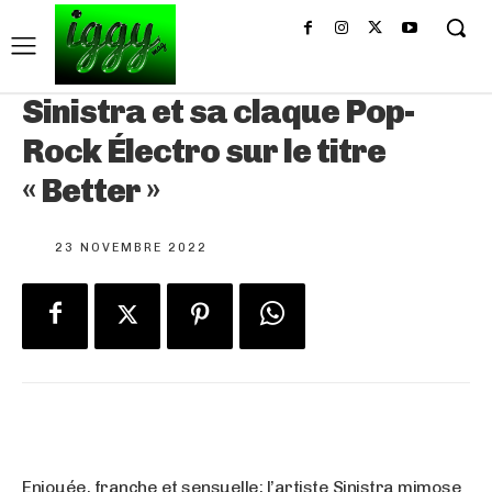
Sinistra et sa claque Pop-
Rock Électro sur le titre
« Better »
23 NOVEMBRE 2022
Enjouée, franche et sensuelle; l’artiste Sinistra mimose