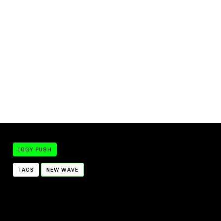
IGGY PUSH
TAGS
NEW WAVE