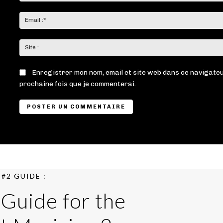
Enregistrer mon nom, email et site web dans ce navigateu
prochaine fois que je commenterai.
#2 GUIDE :
 Guide for the