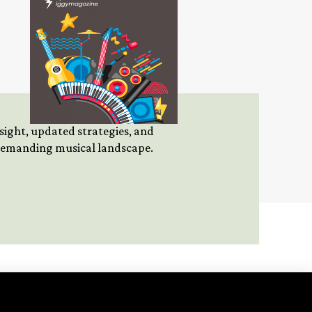
insight, updated strategies, and
 demanding musical landscape.