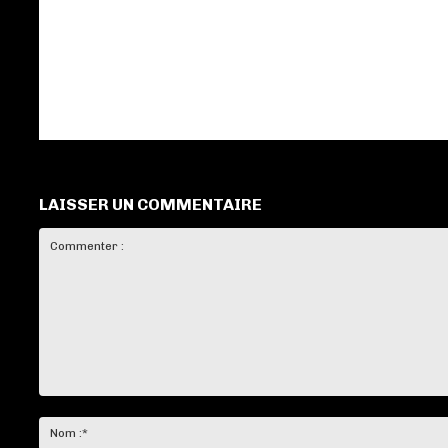
LAISSER UN COMMENTAIRE
Commenter
: