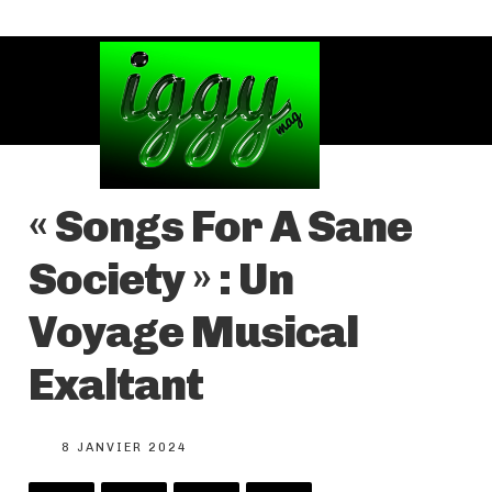
« Songs For A Sane
Society » : Un
Voyage Musical
Exaltant
8 JANVIER 2024