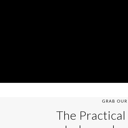
GRAB OUR 
The Practical