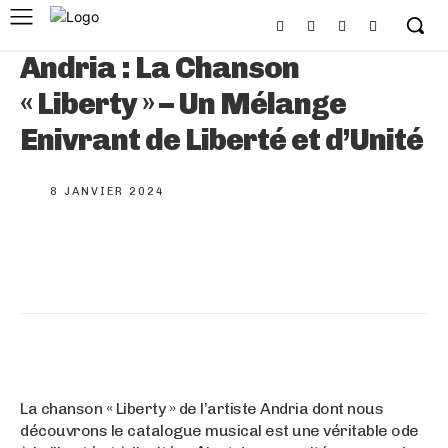
Andria : La Chanson
« Liberty » – Un Mélange
Enivrant de Liberté et d’Unité
8 JANVIER 2024
La chanson « Liberty » de l’artiste Andria dont nous
découvrons le catalogue musical est une véritable ode