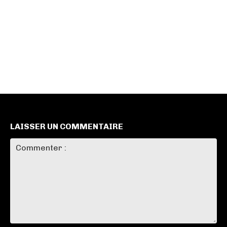
LAISSER UN COMMENTAIRE