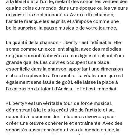
à la liberté et à l’unité, mêlant des sonorités venues des
quatre coins du monde, dans une époque où les valeurs
universelles sont menacées. Avec cette chanson,
l’artiste marque les esprits et s’impose comme une
belle surprise, la pause musicale de votre journée.
La qualité de la chanson « Liberty » est indéniable. Elle
sonne comme un excellent single, avec des mélodies
soigneusement élaborées et des lignes de chant d’une
grande qualité. Les cuivres occupent une place
essentielle dans la chanson, apportant une dimension
riche et captivante à l’ensemble. La réalisation qui est
également sans faute de goût, elle laisse la place à
l’expression du talent d’Andria, l’effet est immédiat.
« Liberty » est un véritable tour de force musical,
démontrant à la fois la créativité de l’artiste et sa
capacité à fusionner des influences diverses pour
créer une œuvre cohérente et entraînante. Avec des
sonorités aussi représentatives du monde entier, la