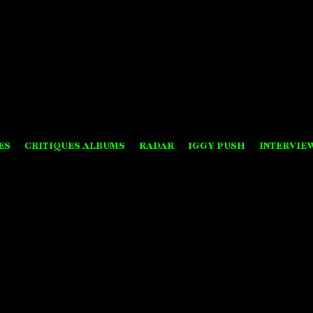
ES
CRITIQUES ALBUMS
RADAR
IGGY PUSH
INTERVIE