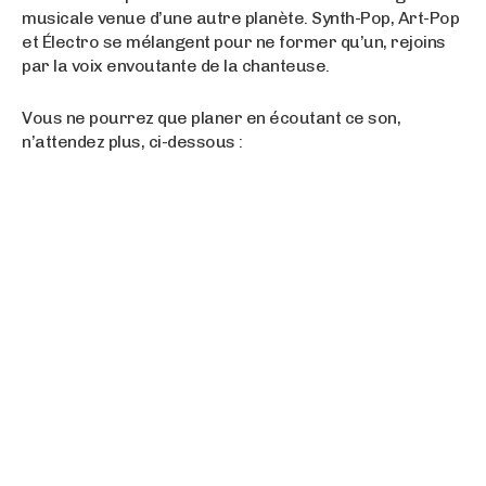
musicale venue d’une autre planète. Synth-Pop, Art-Pop
et Électro se mélangent pour ne former qu’un, rejoins
par la voix envoutante de la chanteuse.
Vous ne pourrez que planer en écoutant ce son,
n’attendez plus, ci-dessous :