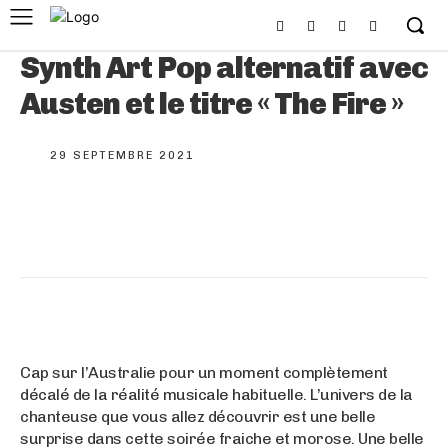
Synth Art Pop alternatif avec
Austen et le titre « The Fire »
29 SEPTEMBRE 2021
Cap sur l’Australie pour un moment complètement
décalé de la réalité musicale habituelle. L’univers de la
chanteuse que vous allez découvrir est une belle
surprise dans cette soirée fraiche et morose. Une belle