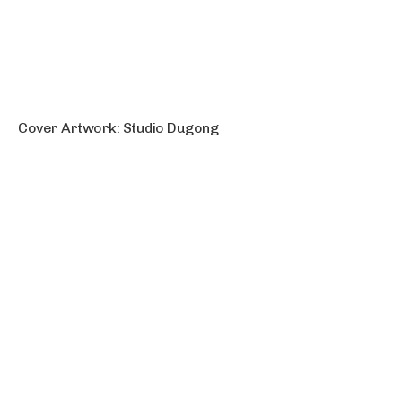
Cover Artwork: Studio Dugong