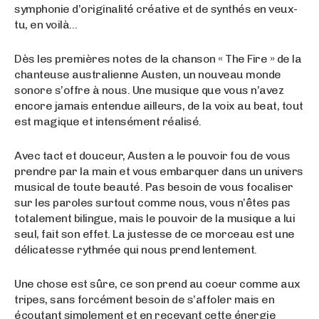
symphonie d’originalité créative et de synthés en veux-
tu, en voilà…
Dès les premières notes de la chanson « The Fire » de la
chanteuse australienne Austen, un nouveau monde
sonore s’offre à nous. Une musique que vous n’avez
encore jamais entendue ailleurs, de la voix au beat, tout
est magique et intensément réalisé.
Avec tact et douceur, Austen a le pouvoir fou de vous
prendre par la main et vous embarquer dans un univers
musical de toute beauté. Pas besoin de vous focaliser
sur les paroles surtout comme nous, vous n’êtes pas
totalement bilingue, mais le pouvoir de la musique a lui
seul, fait son effet. La justesse de ce morceau est une
délicatesse rythmée qui nous prend lentement.
Une chose est sûre, ce son prend au coeur comme aux
tripes, sans forcément besoin de s’affoler mais en
écoutant simplement et en recevant cette énergie