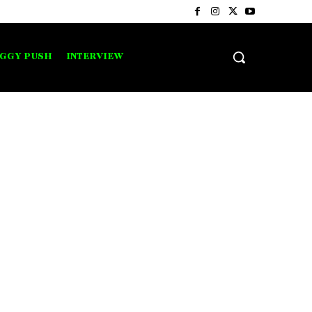
IGGY PUSH
INTERVIEW