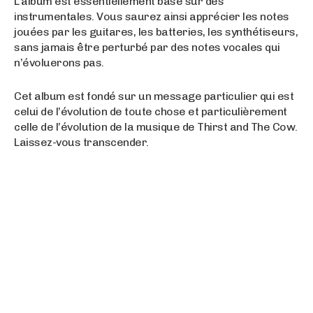
L’album est essentiellement basé sur des
instrumentales. Vous saurez ainsi apprécier les notes
jouées par les guitares, les batteries, les synthétiseurs,
sans jamais être perturbé par des notes vocales qui
n’évoluerons pas.
Cet album est fondé sur un message particulier qui est
celui de l’évolution de toute chose et particulièrement
celle de l’évolution de la musique de Thirst and The Cow.
Laissez-vous transcender.