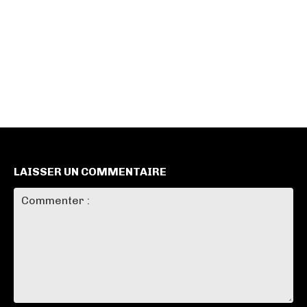
LAISSER UN COMMENTAIRE