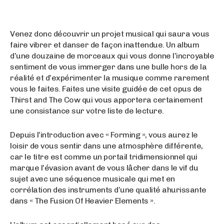
Venez donc découvrir un projet musical qui saura vous
faire vibrer et danser de façon inattendue. Un album
d’une douzaine de morceaux qui vous donne l’incroyable
sentiment de vous immerger dans une bulle hors de la
réalité et d’expérimenter la musique comme rarement
vous le faites. Faites une visite guidée de cet opus de
Thirst and The Cow qui vous apportera certainement
une consistance sur votre liste de lecture.
Depuis l’introduction avec « Forming », vous aurez le
loisir de vous sentir dans une atmosphère différente,
car le titre est comme un portail tridimensionnel qui
marque l’évasion avant de vous lâcher dans le vif du
sujet avec une séquence musicale qui met en
corrélation des instruments d’une qualité ahurissante
dans « The Fusion Of Heavier Elements ».