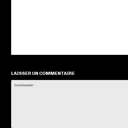
LAISSER UN COMMENTAIRE