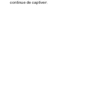
continue de captiver.