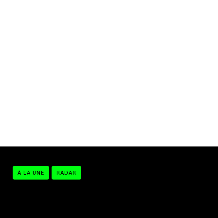
À LA UNE
RADAR