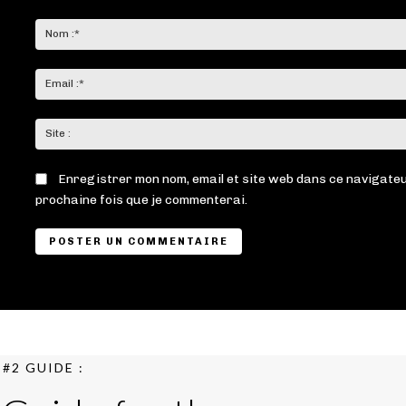
Commenter
:
Enregistrer mon nom, email et site web dans ce navigateu
prochaine fois que je commenterai.
#2 GUIDE :