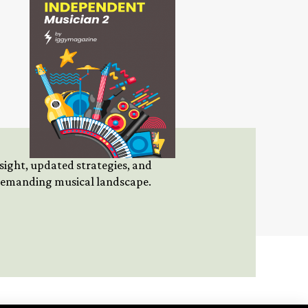
insight, updated strategies, and
 demanding musical landscape.