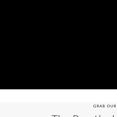
GRAB OUR 