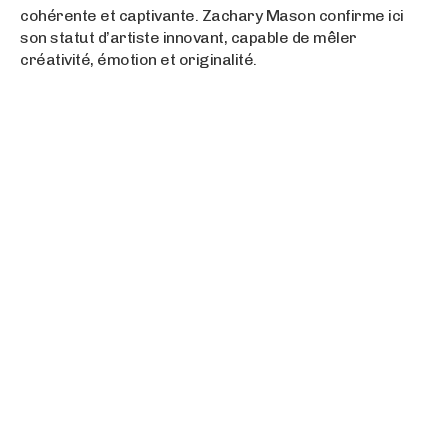
cohérente et captivante. Zachary Mason confirme ici
son statut d’artiste innovant, capable de mêler
créativité, émotion et originalité.