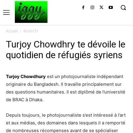
Accueil
Room 51
Turjoy Chowdhry te dévoile le
quotidien de réfugiés syriens
Turjoy Chowdhury
est un photojournaliste indépendant
originaire du Bangladesh. Il travaille principalement sur
des questions humanitaires. Il est diplômé de l’université
de BRAC à Dhaka.
Depuis toujours, le photojournaliste s’est intéressé à l’art
et aux médias, des domaines dans lesquels il a remporté
de nombreuses récompenses avant de se spécialiser