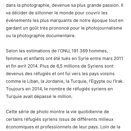
dans la photographie, devenue sa plus grande passion. Il
va décider de sillonner le monde pour couvrir les
événements les plus marquants de notre époque tout en
gardant un goût très prononcé pour le photojournalisme
ou la photographie documentaire.
Selon les estimations de l’ONU, 191 369 hommes,
femmes et enfants ont été tués en Syrie entre mars 2011
et fin avril 2014. Plus de 6,5 millions de Syriens sont
devenus des réfugiés et ont fui vers les pays voisins
comme le Liban, la Jordanie, la Turquie, l’Egypte ou l’Irak.
Toujours en 2014, le nombre de réfugiés syriens en
Turquie avait dépassé le million.
Cette série de photo montre la vie quotidienne de
certains réfugiés syriens issus de différents milieux
économiques et professionnels de leur pays. Loin de la