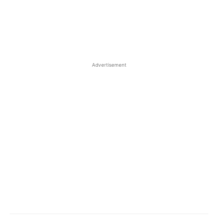
Advertisement