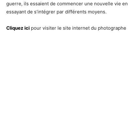
guerre, ils essaient de commencer une nouvelle vie en
essayant de s’intégrer par différents moyens.
Cliquez ici
pour visiter le site internet du photographe