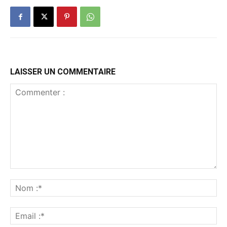
LAISSER UN COMMENTAIRE