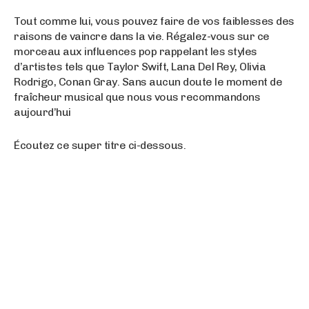
Tout comme lui, vous pouvez faire de vos faiblesses des
raisons de vaincre dans la vie. Régalez-vous sur ce
morceau aux influences pop rappelant les styles
d’artistes tels que Taylor Swift, Lana Del Rey, Olivia
Rodrigo, Conan Gray. Sans aucun doute le moment de
fraîcheur musical que nous vous recommandons
aujourd’hui
Écoutez ce super titre ci-dessous.