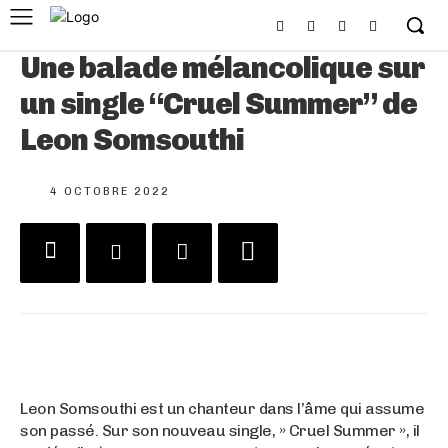
Une balade mélancolique sur
un single “Cruel Summer” de
Leon Somsouthi
4 OCTOBRE 2022
Leon Somsouthi est un chanteur dans l’âme qui assume
son passé. Sur son nouveau single, » Cruel Summer », il