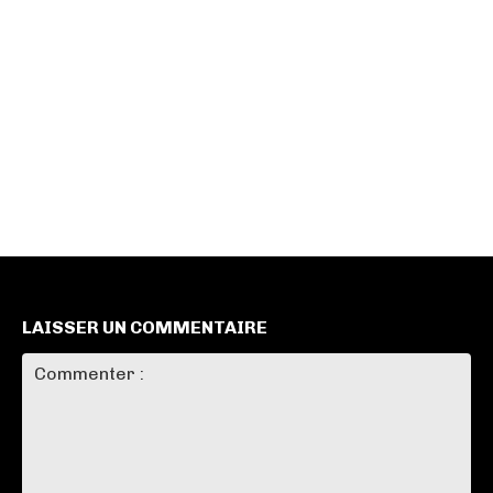
LAISSER UN COMMENTAIRE