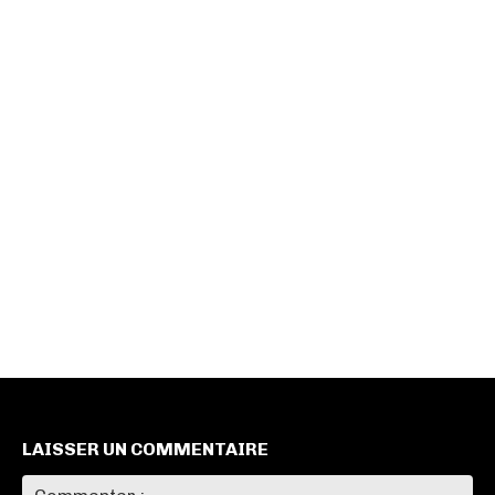
LAISSER UN COMMENTAIRE