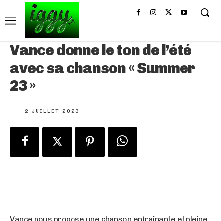
Vance donne le ton de l’été
avec sa chanson « Summer
23 »
2 JUILLET 2023
Vance nous propose une chanson entraînante et pleine